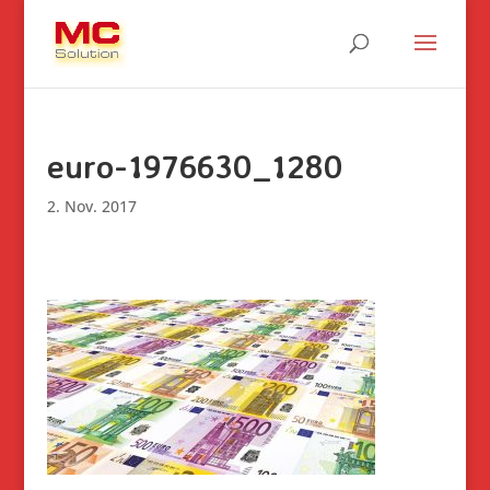
euro-1976630_1280
2. Nov. 2017