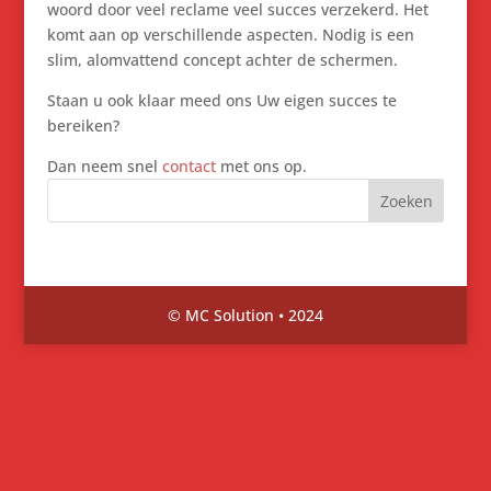
woord door veel reclame veel succes verzekerd. Het
komt aan op verschillende aspecten. Nodig is een
slim, alomvattend concept achter de schermen.
Staan u ook klaar meed ons Uw eigen succes te
bereiken?
Dan neem snel
contact
met ons op.
© MC Solution • 2024