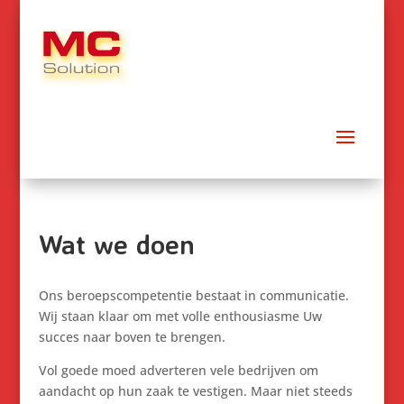
Wat we doen
Ons beroepscompetentie bestaat in communicatie.
Wij staan klaar om met volle enthousiasme Uw
succes naar boven te brengen.
Vol goede moed adverteren vele bedrijven om
aandacht op hun zaak te vestigen. Maar niet steeds